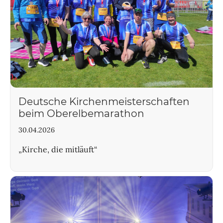
Deutsche Kirchenmeisterschaften
beim Oberelbemarathon
30.04.2026
„Kirche, die mitläuft“