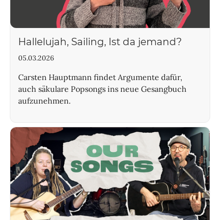
Hallelujah, Sailing, Ist da jemand?
05.03.2026
Carsten Hauptmann findet Argumente dafür,
auch säkulare Popsongs ins neue Gesangbuch
aufzunehmen.