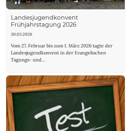
Landesjugendkonvent
Frühjahrstagung 2026
30.03.2026
Vom 27. Februar bis zum 1. März 2026 tagte der
Landesjugendkonvent in der Evangelischen
Tagungs- und…