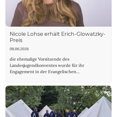
Nicole Lohse erhält Erich-Glowatzky-
Preis
08.06.2026
die ehemalige Vorsitzende des
Landesjugendkonventes wurde für ihr
Engagement in der Evangelischen…