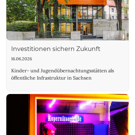
Investitionen sichern Zukunft
16.06.2026
Kinder- und Jugendübernachtungsstätten als
öffentliche Infrastruktur in Sachsen