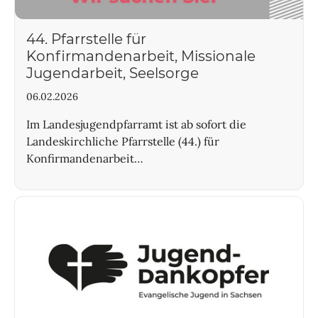
44. Pfarrstelle für
Konfirmandenarbeit, Missionale
Jugendarbeit, Seelsorge
06.02.2026
Im Landesjugendpfarramt ist ab sofort die
Landeskirchliche Pfarrstelle (44.) für
Konfirmandenarbeit…