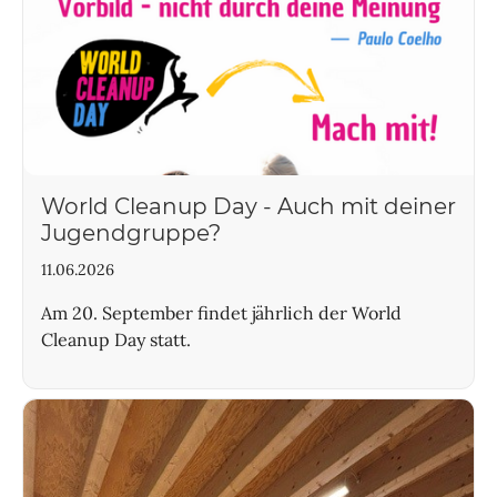
World Cleanup Day - Auch mit deiner
Jugendgruppe?
11.06.2026
Am 20. September findet jährlich der World
Cleanup Day statt.