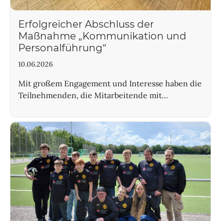
Erfolgreicher Abschluss der
Maßnahme „Kommunikation und
Personalführung“
10.06.2026
Mit großem Engagement und Interesse haben die
Teilnehmenden, die Mitarbeitende mit…