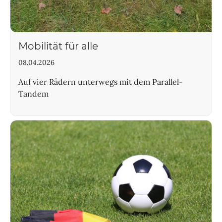
Mobilität für alle
08.04.2026
Auf vier Rädern unterwegs mit dem Parallel-
Tandem