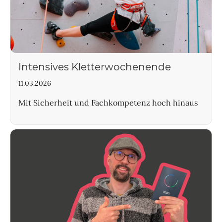
Intensives Kletterwochenende
11.03.2026
Mit Sicherheit und Fachkompetenz hoch hinaus