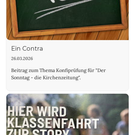
Ein Contra
26.03.2026
Beitrag zum Thema Konfiprüfung für "Der
Sonntag - die Kirchenzeitung".