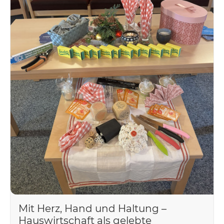
Mit Herz, Hand und Haltung –
Hauswirtschaft als gelebte