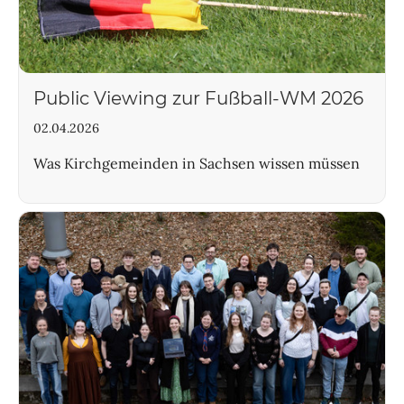
Public Viewing zur Fußball-WM 2026
02.04.2026
Was Kirchgemeinden in Sachsen wissen müssen