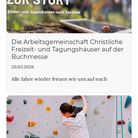
Die Arbeitsgemeinschaft Christliche
Freizeit- und Tagungshäuser auf der
Buchmesse
20.03.2026
Alle Jahre wieder freuen wir uns auf euch