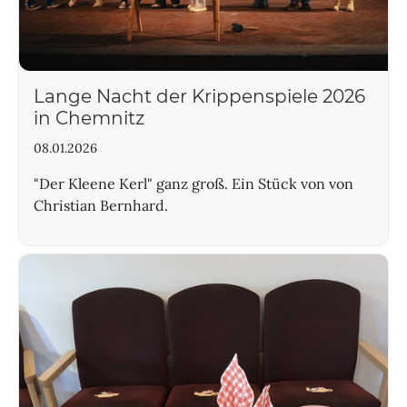
Lange Nacht der Krippenspiele 2026
in Chemnitz
08.01.2026
"Der Kleene Kerl" ganz groß. Ein Stück von von
Christian Bernhard.