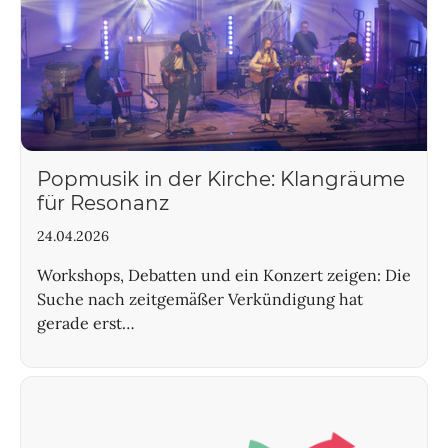
Popmusik in der Kirche: Klangräume
für Resonanz
24.04.2026
Workshops, Debatten und ein Konzert zeigen: Die
Suche nach zeitgemäßer Verkündigung hat
gerade erst…