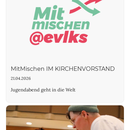
MitMischen IM KIRCHENVORSTAND
21.04.2026
Jugendabend geht in die Welt