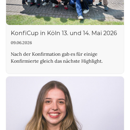
KonfiCup in Köln 13. und 14. Mai 2026
09.06.2026
Nach der Konfirmation gab es für einige
Konfirmierte gleich das nächste Highlight.