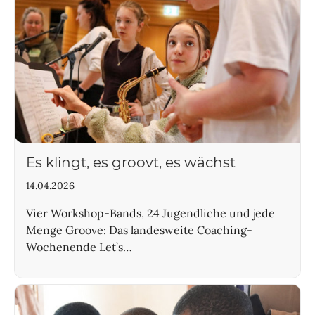
Es klingt, es groovt, es wächst
14.04.2026
Vier Workshop-Bands, 24 Jugendliche und jede
Menge Groove: Das landesweite Coaching-
Wochenende Let’s…