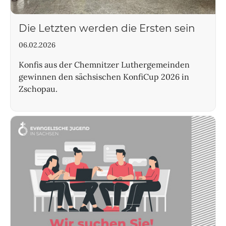
Die Letzten werden die Ersten sein
06.02.2026
Konfis aus der Chemnitzer Luthergemeinden
gewinnen den sächsischen KonfiCup 2026 in
Zschopau.