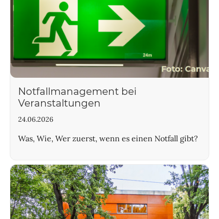
Notfallmanagement bei
Veranstaltungen
24.06.2026
Was, Wie, Wer zuerst, wenn es einen Notfall gibt?