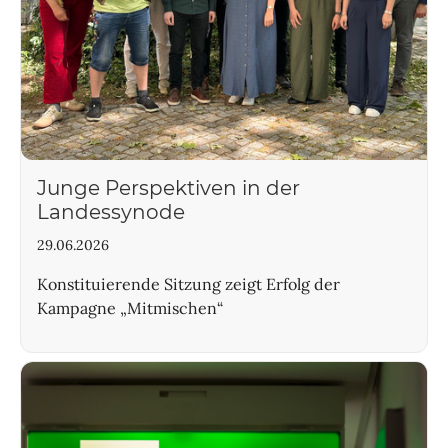
Junge Perspektiven in der
Landessynode
29.06.2026
Konstituierende Sitzung zeigt Erfolg der
Kampagne „Mitmischen“