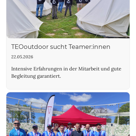
TEOoutdoor sucht Teamer:innen
22.05.2026
Intensive Erfahrungen in der Mitarbeit und gute
Begleitung garantiert.