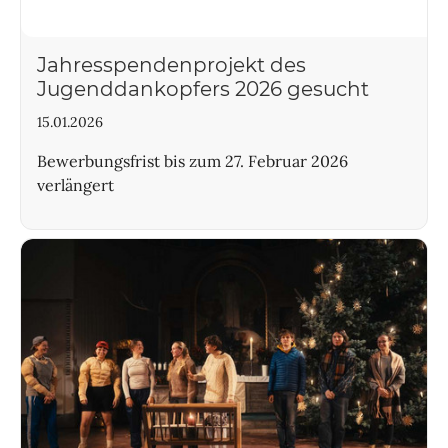
Jahresspendenprojekt des
Jugenddankopfers 2026 gesucht
15.01.2026
Bewerbungsfrist bis zum 27. Februar 2026
verlängert