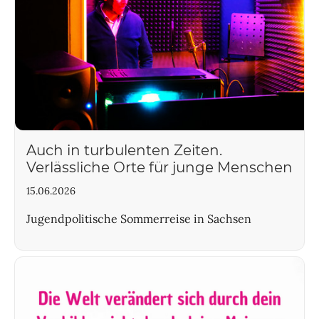
Auch in turbulenten Zeiten.
Verlässliche Orte für junge Menschen
15.06.2026
Jugendpolitische Sommerreise in Sachsen