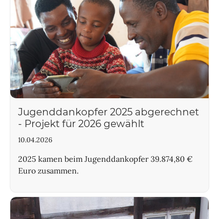
Jugenddankopfer 2025 abgerechnet
- Projekt für 2026 gewählt
10.04.2026
2025 kamen beim Jugenddankopfer 39.874,80 €
Euro zusammen.