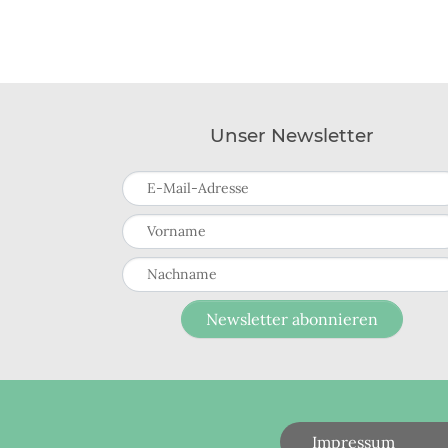
Unser Newsletter
E-Mail-Adresse
Vorname
Nachname
Newsletter abonnieren
Impressum