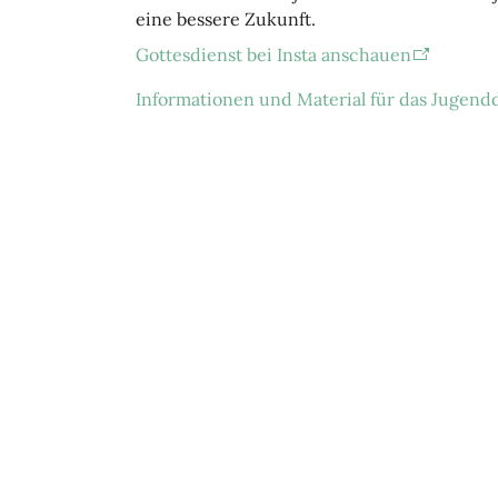
eine bessere Zukunft.
Gottesdienst bei Insta anschauen
Informationen und Material für das Jugen