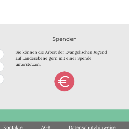
Spenden
Sie können die Arbeit der Evangelischen Jugend
auf Landesebene gern mit einer Spende
unterstützen.
Kontakte
AGB
Datenschutzhinweise