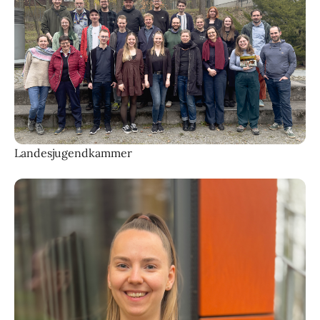
Landesjugendkammer