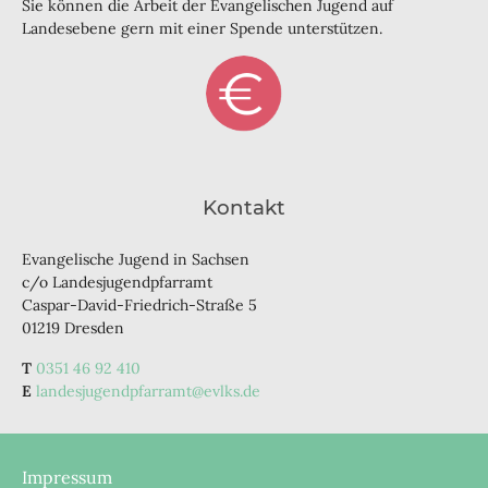
Sie können die Arbeit der Evangelischen Jugend auf
Landesebene gern mit einer Spende unterstützen.
Kontakt
Evangelische Jugend in Sachsen
c/o Landesjugendpfarramt
Caspar-David-Friedrich-Straße 5
01219 Dresden
0351 46 92 410
landesjugendpfarramt@evlks.de
Impressum