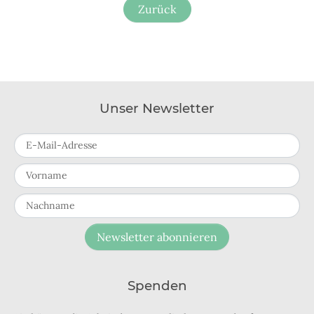
Zurück
Unser Newsletter
E-Mail-Adresse
Vorname
Nachname
Newsletter abonnieren
Spenden