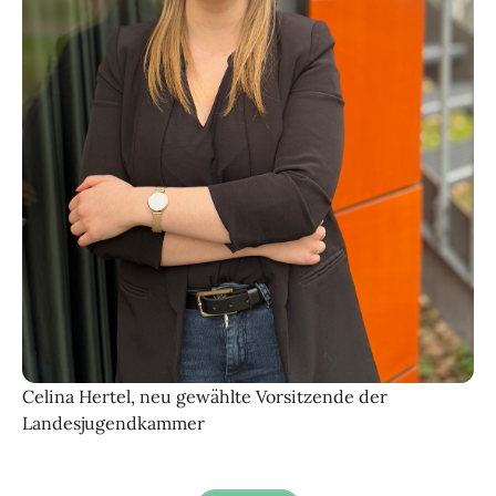
Celina Hertel, neu gewählte Vorsitzende der
Landesjugendkammer