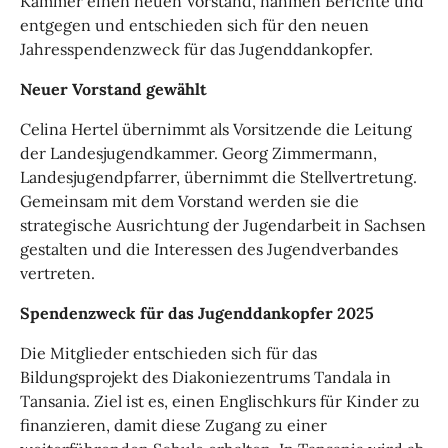
Kammer einen neuen Vorstand, nahmen Berichte und
entgegen und entschieden sich für den neuen
Jahresspendenzweck für das Jugenddankopfer.
Neuer Vorstand gewählt
Celina Hertel übernimmt als Vorsitzende die Leitung
der Landesjugendkammer. Georg Zimmermann,
Landesjugendpfarrer, übernimmt die Stellvertretung.
Gemeinsam mit dem Vorstand werden sie die
strategische Ausrichtung der Jugendarbeit in Sachsen
gestalten und die Interessen des Jugendverbandes
vertreten.
Spendenzweck für das Jugenddankopfer 2025
Die Mitglieder entschieden sich für das
Bildungsprojekt des Diakoniezentrums Tandala in
Tansania. Ziel ist es, einen Englischkurs für Kinder zu
finanzieren, damit diese Zugang zu einer