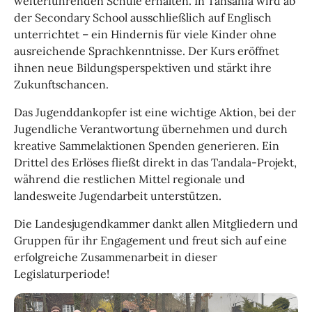
weiterführenden Schule erhalten. In Tansania wird ab
der Secondary School ausschließlich auf Englisch
unterrichtet – ein Hindernis für viele Kinder ohne
ausreichende Sprachkenntnisse. Der Kurs eröffnet
ihnen neue Bildungsperspektiven und stärkt ihre
Zukunftschancen.
Das Jugenddankopfer ist eine wichtige Aktion, bei der
Jugendliche Verantwortung übernehmen und durch
kreative Sammelaktionen Spenden generieren. Ein
Drittel des Erlöses fließt direkt in das Tandala-Projekt,
während die restlichen Mittel regionale und
landesweite Jugendarbeit unterstützen.
Die Landesjugendkammer dankt allen Mitgliedern und
Gruppen für ihr Engagement und freut sich auf eine
erfolgreiche Zusammenarbeit in dieser
Legislaturperiode!