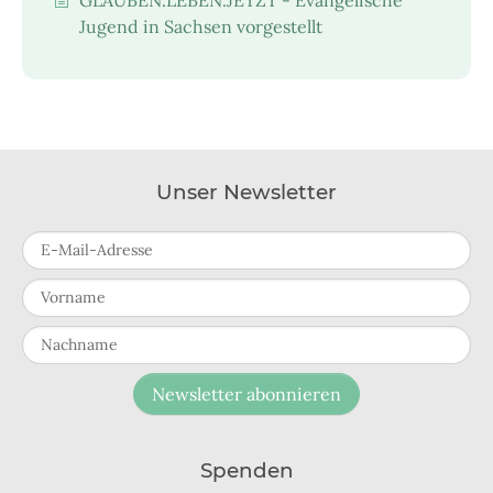
Jugend in Sachsen vorgestellt
Unser Newsletter
E-Mail-Adresse
Vorname
Nachname
Newsletter abonnieren
Spenden