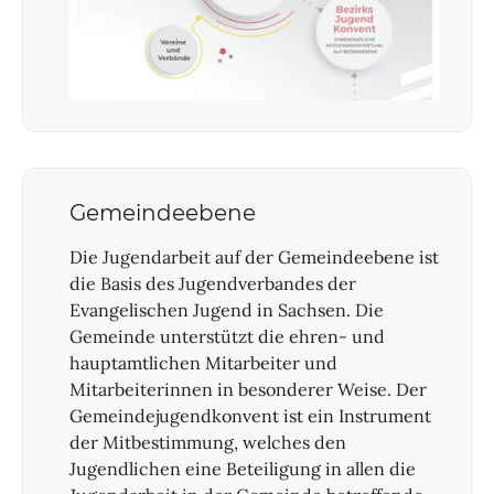
Gemeindeebene
Die Jugendarbeit auf der Gemeindeebene ist
die Basis des Jugendverbandes der
Evangelischen Jugend in Sachsen. Die
Gemeinde unterstützt die ehren- und
hauptamtlichen Mitarbeiter und
Mitarbeiterinnen in besonderer Weise. Der
Gemeindejugendkonvent ist ein Instrument
der Mitbestimmung, welches den
Jugendlichen eine Beteiligung in allen die