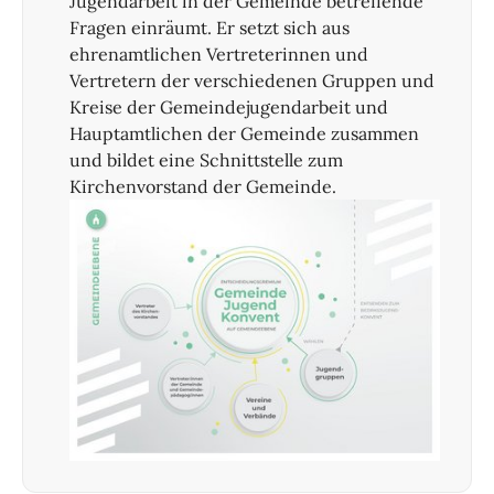
Jugendarbeit in der Gemeinde betreffende
Fragen einräumt. Er setzt sich aus
ehrenamtlichen Vertreterinnen und
Vertretern der verschiedenen Gruppen und
Kreise der Gemeindejugendarbeit und
Hauptamtlichen der Gemeinde zusammen
und bildet eine Schnittstelle zum
Kirchenvorstand der Gemeinde.