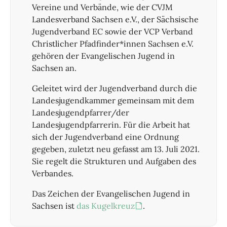
Vereine und Verbände, wie der CVJM
Landesverband Sachsen e.V., der Sächsische
Jugendverband EC sowie der VCP Verband
Christlicher Pfadfinder*innen Sachsen e.V.
gehören der Evangelischen Jugend in
Sachsen an.
Geleitet wird der Jugendverband durch die
Landesjugendkammer gemeinsam mit dem
Landesjugendpfarrer/der
Landesjugendpfarrerin. Für die Arbeit hat
sich der Jugendverband eine Ordnung
gegeben, zuletzt neu gefasst am 13. Juli 2021.
Sie regelt die Strukturen und Aufgaben des
Verbandes.
Das Zeichen der Evangelischen Jugend in
Sachsen ist
das Kugelkreuz
.