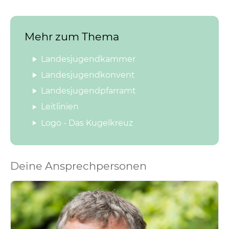
Mehr zum Thema
Landesjugendkammer
Landesjugendkonvent
Landesjugendpfarramt
Leitlinien
Logo - Das Kugelkreuz
Deine Ansprechpersonen