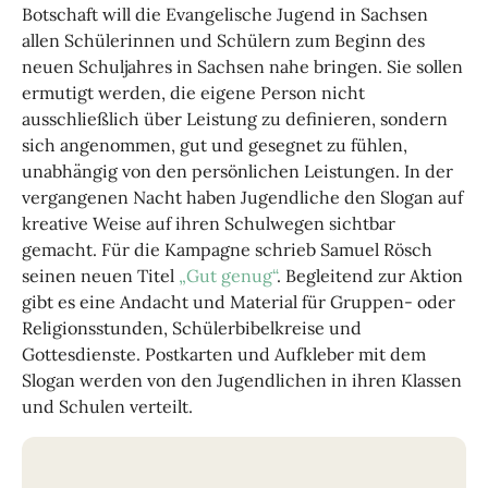
Botschaft will die Evangelische Jugend in Sachsen
allen Schülerinnen und Schülern zum Beginn des
neuen Schuljahres in Sachsen nahe bringen. Sie sollen
ermutigt werden, die eigene Person nicht
ausschließlich über Leistung zu definieren, sondern
sich angenommen, gut und gesegnet zu fühlen,
unabhängig von den persönlichen Leistungen. In der
vergangenen Nacht haben Jugendliche den Slogan auf
kreative Weise auf ihren Schulwegen sichtbar
gemacht. Für die Kampagne schrieb Samuel Rösch
seinen neuen Titel
„Gut genug“
. Begleitend zur Aktion
gibt es eine Andacht und Material für Gruppen- oder
Religionsstunden, Schülerbibelkreise und
Gottesdienste. Postkarten und Aufkleber mit dem
Slogan werden von den Jugendlichen in ihren Klassen
und Schulen verteilt.