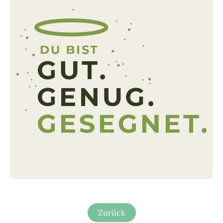
Zurück