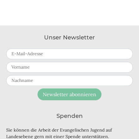
Unser Newsletter
E-Mail-Adresse
Vorname
Nachname
Newsletter abonnieren
Spenden
Sie können die Arbeit der Evangelischen Jugend auf
Landesebene gern mit einer Spende unterstützen.