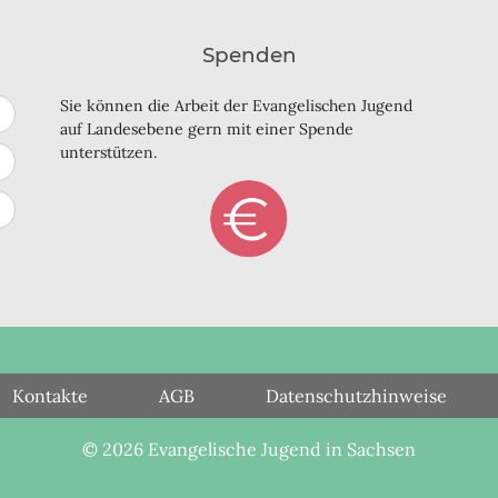
Spenden
Sie können die Arbeit der Evangelischen Jugend
auf Landesebene gern mit einer Spende
unterstützen.
Kontakte
AGB
Datenschutzhinweise
© 2026 Evangelische Jugend in Sachsen