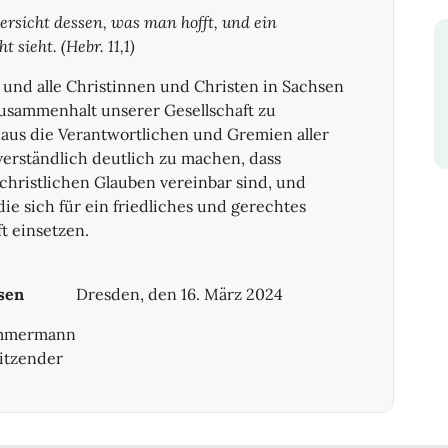
versicht dessen, was man hofft, und ein
sieht. (Hebr. 11,1)
 und alle Christinnen und Christen in Sachsen
Zusammenhalt unserer Gesellschaft zu
naus die Verantwortlichen und Gremien aller
erständlich deutlich zu machen, dass
christlichen Glauben vereinbar sind, und
ie sich für ein friedliches und gerechtes
t einsetzen.
sen
Dresden, den 16. März 2024
Zimmermann
tzender