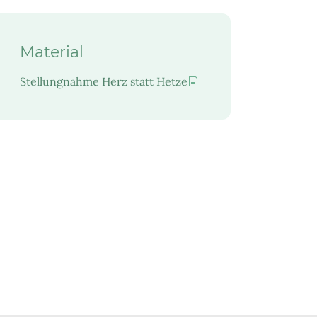
Material
Stellungnahme Herz statt Hetze