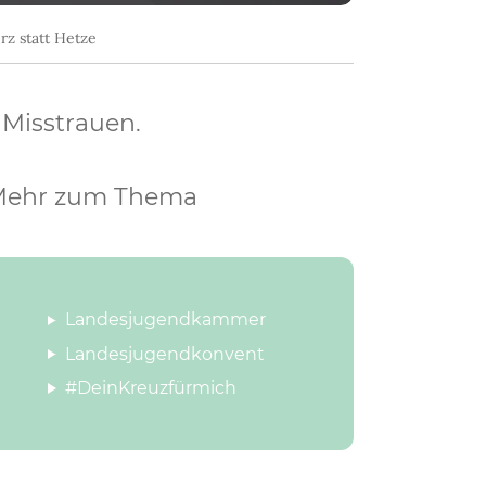
rz statt Hetze
 Misstrauen.
ehr zum Thema
Landesjugendkammer
Landesjugendkonvent
#DeinKreuzfürmich