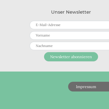
Unser Newsletter
E-Mail-Adresse
Vorname
Nachname
Newsletter abonnieren
Impressum