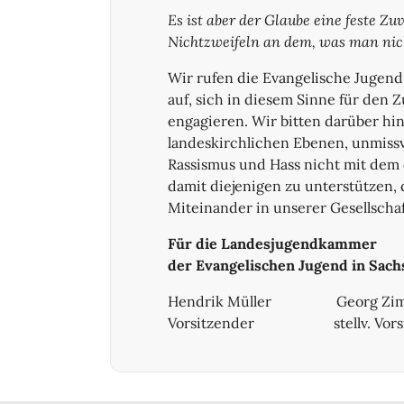
Es ist aber der Glaube eine feste Zu
Nichtzweifeln an dem, was man nicht 
Wir rufen die Evangelische Jugend
auf, sich in diesem Sinne für den 
engagieren. Wir bitten darüber hi
landeskirchlichen Ebenen, unmissv
Rassismus und Hass nicht mit dem 
damit diejenigen zu unterstützen, d
Miteinander in unserer Gesellschaf
Für die Landesjugendkammer
der Evangelischen Jugend in Sach
Hendrik Müller Georg 
Vorsitzender stellv. Vorsi