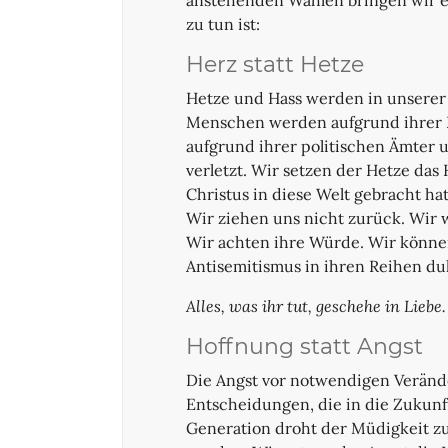
anstehenden Wahlen bringen wir ei
zu tun ist:
Herz statt Hetze
Hetze und Hass werden in unserer 
Menschen werden aufgrund ihrer H
aufgrund ihrer politischen Ämter
verletzt. Wir setzen der Hetze das
Christus in diese Welt gebracht ha
Wir ziehen uns nicht zurück. Wir 
Wir achten ihre Würde. Wir könne
Antisemitismus in ihren Reihen du
Alles, was ihr tut, geschehe in Liebe. 
Hoffnung statt Angst
Die Angst vor notwendigen Veränd
Entscheidungen, die in die Zukunf
Generation droht der Müdigkeit zu