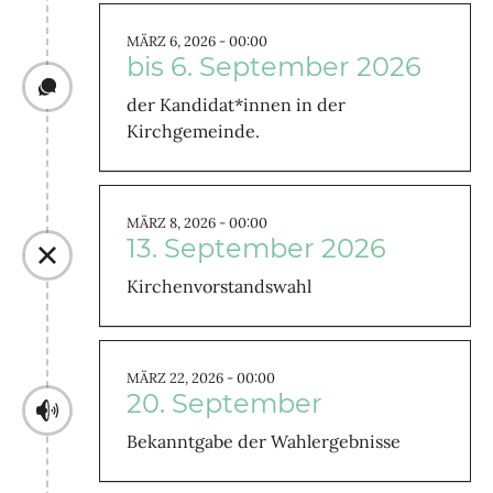
MÄRZ 6, 2026 - 00:00
bis 6. September 2026
der Kandidat*innen in der
Kirchgemeinde.
MÄRZ 8, 2026 - 00:00
13. September 2026
Kirchenvorstandswahl
MÄRZ 22, 2026 - 00:00
20. September
Bekanntgabe der Wahlergebnisse