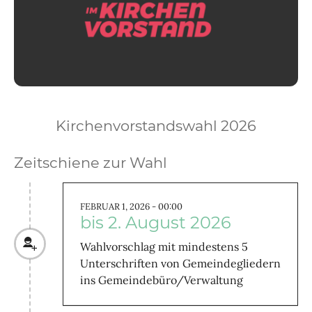
Kirchenvorstandswahl 2026
Zeitschiene zur Wahl
FEBRUAR 1, 2026 - 00:00
bis 2. August 2026
Wahlvorschlag mit mindestens 5
Unterschriften von Gemeindegliedern
ins Gemeindebüro/Verwaltung