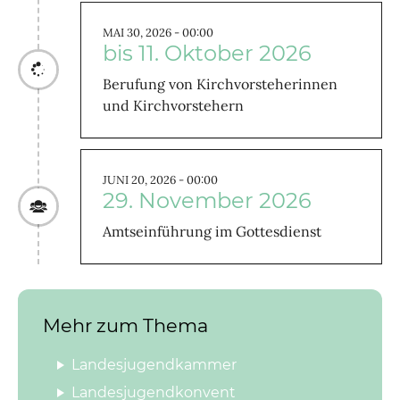
MAI 30, 2026 - 00:00
bis 11. Oktober 2026
Berufung von Kirchvorsteherinnen
und Kirchvorstehern
JUNI 20, 2026 - 00:00
29. November 2026
Amtseinführung im Gottesdienst
Mehr zum Thema
Landesjugendkammer
Landesjugendkonvent