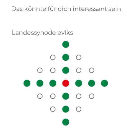
Das könnte für dich interessant sein
Landessynode evlks