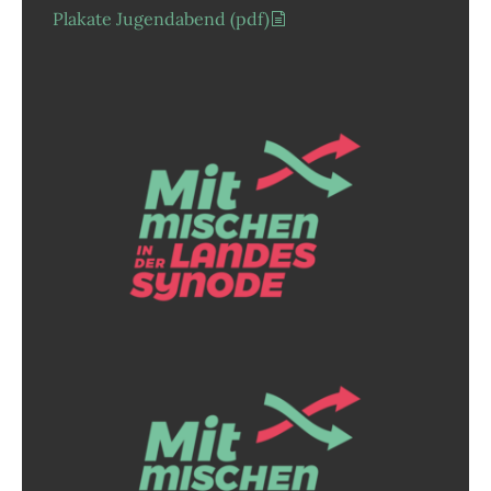
Plakate Jugendabend (pdf)