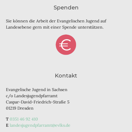
Spenden
Sie können die Arbeit der Evangelischen Jugend auf
Landesebene gern mit einer Spende unterstützen.
Kontakt
Evangelische Jugend in Sachsen
c/o Landesjugendpfarramt
Caspar-David-Friedrich-Straße 5
01219 Dresden
0351 46 92 410
landesjugendpfarramt@evlks.de