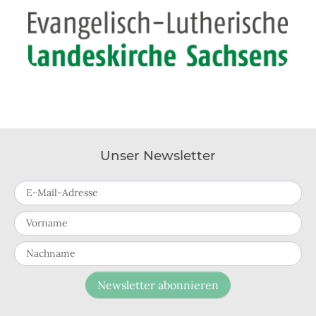
Unser Newsletter
E-Mail-Adresse
Vorname
Nachname
Newsletter abonnieren