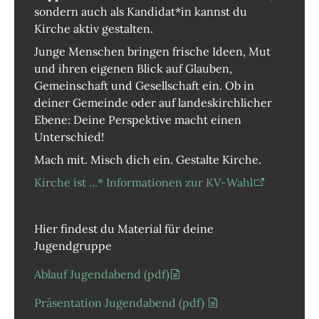
sondern auch als Kandidat*in kannst du
Kirche aktiv gestalten.
Junge Menschen bringen frische Ideen, Mut
und ihren eigenen Blick auf Glauben,
Gemeinschaft und Gesellschaft ein. Ob in
deiner Gemeinde oder auf landeskirchlicher
Ebene: Deine Perspektive macht einen
Unterschied!
Mach mit. Misch dich ein. Gestalte Kirche.
Kirche ist ...* Informationen zur KV-Wahl
Hier findest du Material für deine
Jugendgruppe
Ablauf Jugendabend (pdf)
Präsentation Jugendabend (pdf)