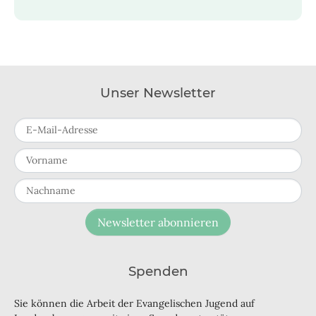
Unser Newsletter
E-Mail-Adresse
Vorname
Nachname
Newsletter abonnieren
Spenden
Sie können die Arbeit der Evangelischen Jugend auf