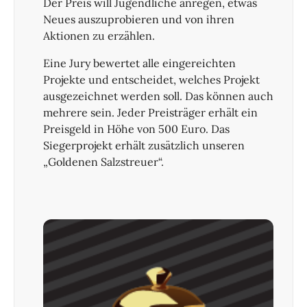
Der Preis will Jugendliche anregen, etwas
Neues auszuprobieren und von ihren
Aktionen zu erzählen.
Eine Jury bewertet alle eingereichten
Projekte und entscheidet, welches Projekt
ausgezeichnet werden soll. Das können auch
mehrere sein. Jeder Preisträger erhält ein
Preisgeld in Höhe von 500 Euro. Das
Siegerprojekt erhält zusätzlich unseren
„Goldenen Salzstreuer“.