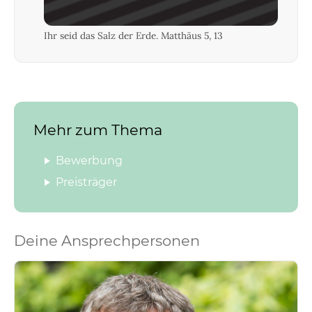
Ihr seid das Salz der Erde. Matthäus 5, 13
Mehr zum Thema
Bewerbung
Preisträger
Deine Ansprechpersonen