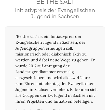
BE THE SALT
Initiativpreis der Evangelischen
Jugend in Sachsen
"Be the salt" ist ein Initiativpreis der
Evangelischen Jugend in Sachsen, der
Jugendgruppen ermutigen soll,
missionarisch oder diakonisch aktiv zu
werden und dabei neue Wege zu gehen. Er
wurde 2017 auf Anregung der
Landesjugendkammer erstmalig
ausgeschrieben und wird alle zwei Jahre
zum Ehrenamtlichentag der Evangelischen
Jugend in Sachsen verliehen. Es können sich
alle Gruppen der Ev. Jugend in Sachsen mit
ihren Projekten und Initiativen beteiligen.