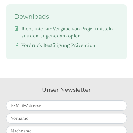
Downloads
Richtlinie zur Vergabe von Projektmitteln
aus dem Jugenddankopfer
Vordruck Bestätigung Prävention
Unser Newsletter
E-Mail-Adresse
Vorname
Nachname