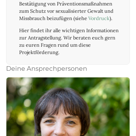
Bestätigung von Präventionsmaßnahmen
zum Schutz vor sexualisierter Gewalt und
Missbrauch beizufügen (siehe
Vordruck
).
Hier findet ihr alle wichtigen Informationen
zur Antragstellung. Wir beraten euch gern
zu euren Fragen rund um diese
Projektförderung.
Deine Ansprechpersonen