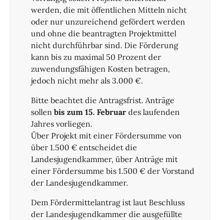
werden, die mit öffentlichen Mitteln nicht
oder nur unzureichend gefördert werden
und ohne die beantragten Projektmittel
nicht durchführbar sind. Die Förderung
kann bis zu maximal 50 Prozent der
zuwendungsfähigen Kosten betragen,
jedoch nicht mehr als 3.000 €.
Bitte beachtet die Antragsfrist. Anträge
sollen
bis zum 15. Februar
des laufenden
Jahres vorliegen.
Über Projekt mit einer Fördersumme von
über 1.500 € entscheidet die
Landesjugendkammer, über Anträge mit
einer Fördersumme bis 1.500 € der Vorstand
der Landesjugendkammer.
Dem Fördermittelantrag ist laut Beschluss
der Landesjugendkammer die ausgefüllte