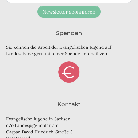
Newsletter abonnieren
Spenden
Sie können die Arbeit der Evangelischen Jugend auf
Landesebene gern mit einer Spende unterstützen.
Kontakt
Evangelische Jugend in Sachsen
c/o Landesjugendpfarramt
Caspar-David-Friedrich-Straße 5