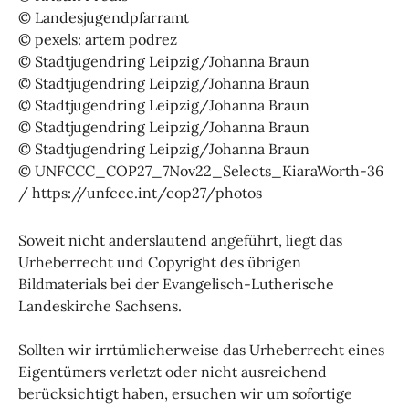
© Landesjugendpfarramt
© pexels: artem podrez
© Stadtjugendring Leipzig/Johanna Braun
© Stadtjugendring Leipzig/Johanna Braun
© Stadtjugendring Leipzig/Johanna Braun
© Stadtjugendring Leipzig/Johanna Braun
© Stadtjugendring Leipzig/Johanna Braun
© UNFCCC_COP27_7Nov22_Selects_KiaraWorth-36
/ https://unfccc.int/cop27/photos
Soweit nicht anderslautend angeführt, liegt das
Urheberrecht und Copyright des übrigen
Bildmaterials bei der Evangelisch-Lutherische
Landeskirche Sachsens.
Sollten wir irrtümlicherweise das Urheberrecht eines
Eigentümers verletzt oder nicht ausreichend
berücksichtigt haben, ersuchen wir um sofortige