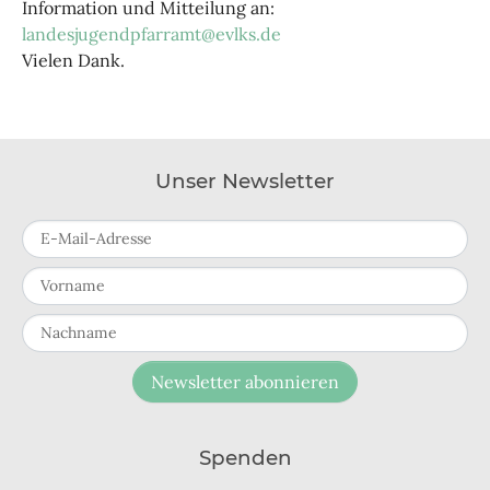
Information und Mitteilung an:
landesjugendpfarramt@evlks.de
Vielen Dank.
Unser Newsletter
E-Mail-Adresse
Vorname
Nachname
Newsletter abonnieren
Spenden