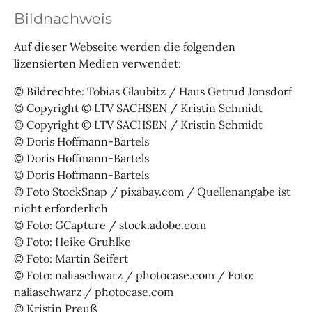
Bildnachweis
Auf dieser Webseite werden die folgenden
lizensierten Medien verwendet:
© Bildrechte: Tobias Glaubitz / Haus Getrud Jonsdorf
© Copyright © LTV SACHSEN / Kristin Schmidt
© Copyright © LTV SACHSEN / Kristin Schmidt
© Doris Hoffmann-Bartels
© Doris Hoffmann-Bartels
© Doris Hoffmann-Bartels
© Foto StockSnap / pixabay.com / Quellenangabe ist
nicht erforderlich
© Foto: GCapture / stock.adobe.com
© Foto: Heike Gruhlke
© Foto: Martin Seifert
© Foto: naliaschwarz / photocase.com / Foto:
naliaschwarz / photocase.com
© Kristin Preuß