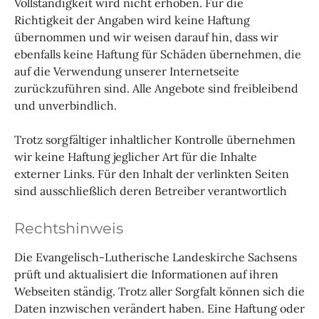
Vollständigkeit wird nicht erhoben. Für die
Richtigkeit der Angaben wird keine Haftung
übernommen und wir weisen darauf hin, dass wir
ebenfalls keine Haftung für Schäden übernehmen, die
auf die Verwendung unserer Internetseite
zurückzuführen sind. Alle Angebote sind freibleibend
und unverbindlich.
Trotz sorgfältiger inhaltlicher Kontrolle übernehmen
wir keine Haftung jeglicher Art für die Inhalte
externer Links. Für den Inhalt der verlinkten Seiten
sind ausschließlich deren Betreiber verantwortlich
Rechtshinweis
Die Evangelisch-Lutherische Landeskirche Sachsens
prüft und aktualisiert die Informationen auf ihren
Webseiten ständig. Trotz aller Sorgfalt können sich die
Daten inzwischen verändert haben. Eine Haftung oder