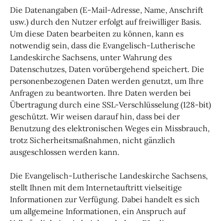
Die Datenangaben (E-Mail-Adresse, Name, Anschrift
usw.) durch den Nutzer erfolgt auf freiwilliger Basis.
Um diese Daten bearbeiten zu können, kann es
notwendig sein, dass die Evangelisch-Lutherische
Landeskirche Sachsens, unter Wahrung des
Datenschutzes, Daten vorübergehend speichert. Die
personenbezogenen Daten werden genutzt, um Ihre
Anfragen zu beantworten. Ihre Daten werden bei
Übertragung durch eine SSL-Verschlüsselung (128-bit)
geschützt. Wir weisen darauf hin, dass bei der
Benutzung des elektronischen Weges ein Missbrauch,
trotz Sicherheitsmaßnahmen, nicht gänzlich
ausgeschlossen werden kann.
Die Evangelisch-Lutherische Landeskirche Sachsens,
stellt Ihnen mit dem Internetauftritt vielseitige
Informationen zur Verfügung. Dabei handelt es sich
um allgemeine Informationen, ein Anspruch auf