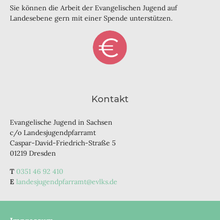
Sie können die Arbeit der Evangelischen Jugend auf
Landesebene gern mit einer Spende unterstützen.
Kontakt
Evangelische Jugend in Sachsen
c/o Landesjugendpfarramt
Caspar-David-Friedrich-Straße 5
01219 Dresden
0351 46 92 410
landesjugendpfarramt@evlks.de