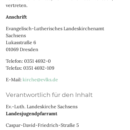
vertreten.
Anschrift
Evangelisch-Lutherisches Landeskirchenamt
Sachsens
Lukasstraße 6
01069 Dresden
Telefon: 0351 4692-0
Telefax: 0351 4692-109
E-Mail:
kirche@evlks.de
Verantwortlich für den Inhalt
Ev.-Luth. Landeskirche Sachsens
Landesjugendpfarramt
Caspar-David-Friedrich-Straße 5