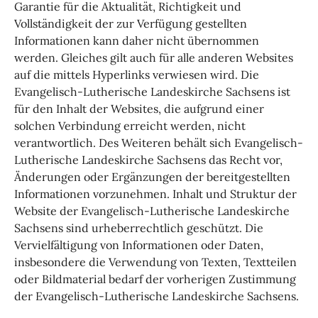
Garantie für die Aktualität, Richtigkeit und
Vollständigkeit der zur Verfügung gestellten
Informationen kann daher nicht übernommen
werden. Gleiches gilt auch für alle anderen Websites
auf die mittels Hyperlinks verwiesen wird. Die
Evangelisch-Lutherische Landeskirche Sachsens ist
für den Inhalt der Websites, die aufgrund einer
solchen Verbindung erreicht werden, nicht
verantwortlich. Des Weiteren behält sich Evangelisch-
Lutherische Landeskirche Sachsens das Recht vor,
Änderungen oder Ergänzungen der bereitgestellten
Informationen vorzunehmen. Inhalt und Struktur der
Website der Evangelisch-Lutherische Landeskirche
Sachsens sind urheberrechtlich geschützt. Die
Vervielfältigung von Informationen oder Daten,
insbesondere die Verwendung von Texten, Textteilen
oder Bildmaterial bedarf der vorherigen Zustimmung
der Evangelisch-Lutherische Landeskirche Sachsens.