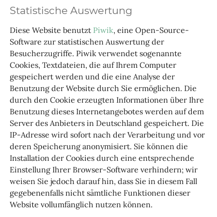
Statistische Auswertung
Diese Website benutzt
Piwik
, eine Open-Source-
Software zur statistischen Auswertung der
Besucherzugriffe. Piwik verwendet sogenannte
Cookies, Textdateien, die auf Ihrem Computer
gespeichert werden und die eine Analyse der
Benutzung der Website durch Sie ermöglichen. Die
durch den Cookie erzeugten Informationen über Ihre
Benutzung dieses Internetangebotes werden auf dem
Server des Anbieters in Deutschland gespeichert. Die
IP-Adresse wird sofort nach der Verarbeitung und vor
deren Speicherung anonymisiert. Sie können die
Installation der Cookies durch eine entsprechende
Einstellung Ihrer Browser-Software verhindern; wir
weisen Sie jedoch darauf hin, dass Sie in diesem Fall
gegebenenfalls nicht sämtliche Funktionen dieser
Website vollumfänglich nutzen können.