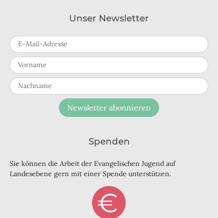
Unser Newsletter
E-Mail-Adresse
Vorname
Nachname
Newsletter abonnieren
Spenden
Sie können die Arbeit der Evangelischen Jugend auf
Landesebene gern mit einer Spende unterstützen.