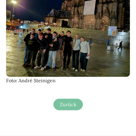
Foto: André Steinigen
Zurück