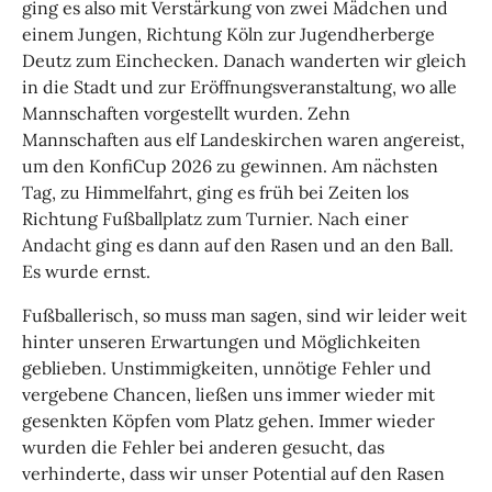
ging es also mit Verstärkung von zwei Mädchen und
einem Jungen, Richtung Köln zur Jugendherberge
Deutz zum Einchecken. Danach wanderten wir gleich
in die Stadt und zur Eröffnungsveranstaltung, wo alle
Mannschaften vorgestellt wurden. Zehn
Mannschaften aus elf Landeskirchen waren angereist,
um den KonfiCup 2026 zu gewinnen. Am nächsten
Tag, zu Himmelfahrt, ging es früh bei Zeiten los
Richtung Fußballplatz zum Turnier. Nach einer
Andacht ging es dann auf den Rasen und an den Ball.
Es wurde ernst.
Fußballerisch, so muss man sagen, sind wir leider weit
hinter unseren Erwartungen und Möglichkeiten
geblieben. Unstimmigkeiten, unnötige Fehler und
vergebene Chancen, ließen uns immer wieder mit
gesenkten Köpfen vom Platz gehen. Immer wieder
wurden die Fehler bei anderen gesucht, das
verhinderte, dass wir unser Potential auf den Rasen