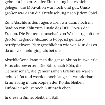
gebracht haben. An der Einstellung hat es nicht
gelegen, die Motivation war hoch und gut. Umso
größer war dann die Enttäuschung nach jedem Spiel.
Zum Abschluss des Tages waren wir dann noch im
Stadion von Köln zum Finale des DFB-Pokals der
Frauen. Die Frauenmannschaft von Wolfsburg, mit der
großen Legende Alexandra Popp, ist genauso
betröppeltvom Platz geschlichen wie wir. Nur, das es
da um viel mehr ging, als bei uns.
Abschließend kann man die ganze Aktion in zweierlei
Hinsicht bewerten. Die Fahrt nach Köln, die
Gemeinschaft, die gemeinsamen Erlebnisse waren
echt schön und werden noch lange als wunderbare
Erinnerung in den Köpfen der Konfis bleiben.
Fußballerisch ist noch Luft nach oben.
In diesem Sinne, bleibt am Ball.