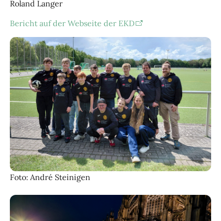
Roland Langer
Bericht auf der Webseite der EKD
Foto: André Steinigen