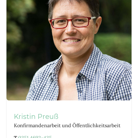
Kristin Preuß
Konfirmandenarbeit und Öffentlichkeitsarbeit
T
0351 4692-435