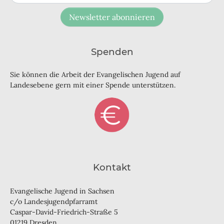
Newsletter abonnieren
Spenden
Sie können die Arbeit der Evangelischen Jugend auf
Landesebene gern mit einer Spende unterstützen.
Kontakt
Evangelische Jugend in Sachsen
c/o Landesjugendpfarramt
Caspar-David-Friedrich-Straße 5
01219 Dresden