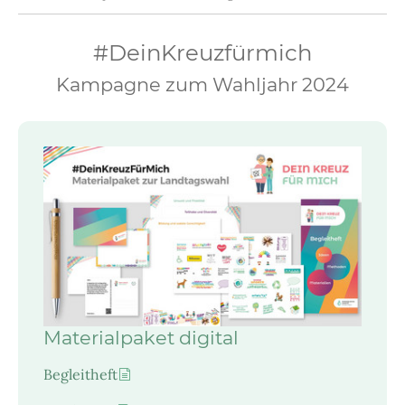
#DeinKreuzfürmich
Kampagne zum Wahljahr 2024
Materialpaket digital
Begleitheft