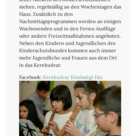
stehen, regelmäßig an den Wochentagen das
Haus. Zusätzlich zu den
Nachmittagsprogrammen werden an einigen
Wochenenden und in den Ferien Ausflüge
oder andere Freizeitmaßnahmen angeboten.
Neben den Kindern und Jugendlichen des
Kinderschutzbundes kommen auch immer
mehr Jugendliche und Frauen aus dem Ort
in das Kerekudvar.
Facebook:
Kerekudvar Közösségi Ház