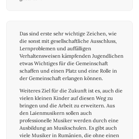
Das sind erste sehr wichtige Zeichen, wie
die sonst mit gesellschaftliche Ausschluss,
Lernproblemen und auffälligen
Verhaltensweisen kämpfenden Jugendlichen
etwas Wichtiges für die Gemeinschaft
schaffen und einen Platz und eine Rolle in
der Gemeinschaft erlangen können.
Weiteres Ziel für die Zukunft ist es, auch die
vielen kleinen Kinder auf diesen Weg zu
bringen und die Arbeit zu erweitern. Aus
den Laienmusikern sollen auch
professionelle Musiker werden durch eine
Ausbildung an Musikschulen. Es gibt auch
viele Musiker in Rumänien, die ohne einen