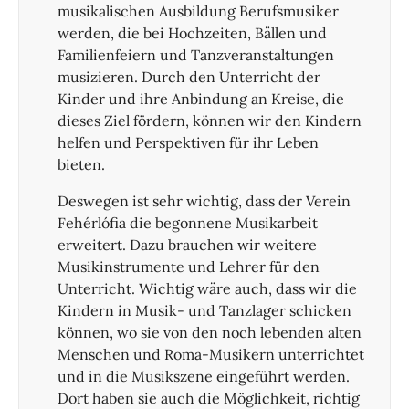
musikalischen Ausbildung Berufsmusiker
werden, die bei Hochzeiten, Bällen und
Familienfeiern und Tanzveranstaltungen
musizieren. Durch den Unterricht der
Kinder und ihre Anbindung an Kreise, die
dieses Ziel fördern, können wir den Kindern
helfen und Perspektiven für ihr Leben
bieten.
Deswegen ist sehr wichtig, dass der Verein
Fehérlófia die begonnene Musikarbeit
erweitert. Dazu brauchen wir weitere
Musikinstrumente und Lehrer für den
Unterricht. Wichtig wäre auch, dass wir die
Kindern in Musik- und Tanzlager schicken
können, wo sie von den noch lebenden alten
Menschen und Roma-Musikern unterrichtet
und in die Musikszene eingeführt werden.
Dort haben sie auch die Möglichkeit, richtig