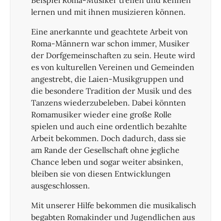
Beispiel Roma-Musiker treffen und kennen
lernen und mit ihnen musizieren können.
Eine anerkannte und geachtete Arbeit von
Roma-Männern war schon immer, Musiker
der Dorfgemeinschaften zu sein. Heute wird
es von kulturellen Vereinen und Gemeinden
angestrebt, die Laien-Musikgruppen und
die besondere Tradition der Musik und des
Tanzens wiederzubeleben. Dabei könnten
Romamusiker wieder eine große Rolle
spielen und auch eine ordentlich bezahlte
Arbeit bekommen. Doch dadurch, dass sie
am Rande der Gesellschaft ohne jegliche
Chance leben und sogar weiter absinken,
bleiben sie von diesen Entwicklungen
ausgeschlossen.
Mit unserer Hilfe bekommen die musikalisch
begabten Romakinder und Jugendlichen aus