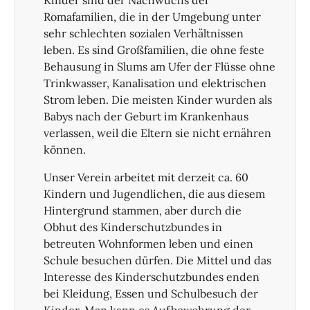
Kinder sind der Nachwuchs der
Romafamilien, die in der Umgebung unter
sehr schlechten sozialen Verhältnissen
leben. Es sind Großfamilien, die ohne feste
Behausung in Slums am Ufer der Flüsse ohne
Trinkwasser, Kanalisation und elektrischen
Strom leben. Die meisten Kinder wurden als
Babys nach der Geburt im Krankenhaus
verlassen, weil die Eltern sie nicht ernähren
können.
Unser Verein arbeitet mit derzeit ca. 60
Kindern und Jugendlichen, die aus diesem
Hintergrund stammen, aber durch die
Obhut des Kinderschutzbundes in
betreuten Wohnformen leben und einen
Schule besuchen dürfen. Die Mittel und das
Interesse des Kinderschutzbundes enden
bei Kleidung, Essen und Schulbesuch der