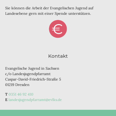
Sie können die Arbeit der Evangelischen Jugend auf
Landesebene gern mit einer Spende unterstützen.
Kontakt
Evangelische Jugend in Sachsen
c/o Landesjugendpfarramt
Caspar-David-Friedrich-Straße 5
01219 Dresden
0351 46 92 410
landesjugendpfarramt@evlks.de