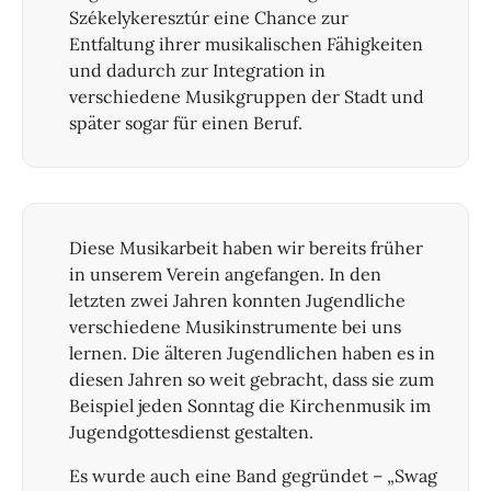
Székelykeresztúr eine Chance zur
Entfaltung ihrer musikalischen Fähigkeiten
und dadurch zur Integration in
verschiedene Musikgruppen der Stadt und
später sogar für einen Beruf.
Diese Musikarbeit haben wir bereits früher
in unserem Verein angefangen. In den
letzten zwei Jahren konnten Jugendliche
verschiedene Musikinstrumente bei uns
lernen. Die älteren Jugendlichen haben es in
diesen Jahren so weit gebracht, dass sie zum
Beispiel jeden Sonntag die Kirchenmusik im
Jugendgottesdienst gestalten.
Es wurde auch eine Band gegründet – „Swag