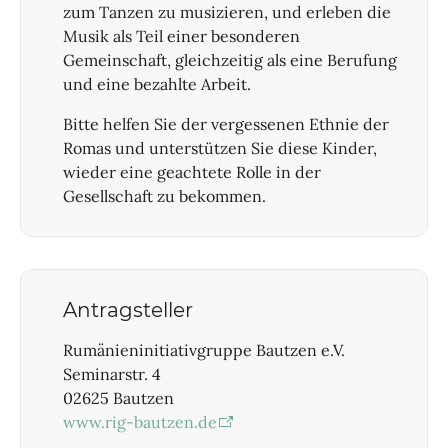
zum Tanzen zu musizieren, und erleben die
Musik als Teil einer besonderen
Gemeinschaft, gleichzeitig als eine Berufung
und eine bezahlte Arbeit.
Bitte helfen Sie der vergessenen Ethnie der
Romas und unterstützen Sie diese Kinder,
wieder eine geachtete Rolle in der
Gesellschaft zu bekommen.
Antragsteller
Rumänieninitiativgruppe Bautzen e.V.
Seminarstr. 4
02625 Bautzen
www.rig-bautzen.de