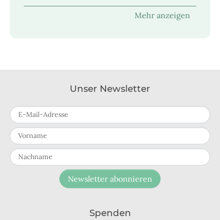
Mehr anzeigen
Unser Newsletter
E-Mail-Adresse
Vorname
Nachname
Newsletter abonnieren
Spenden