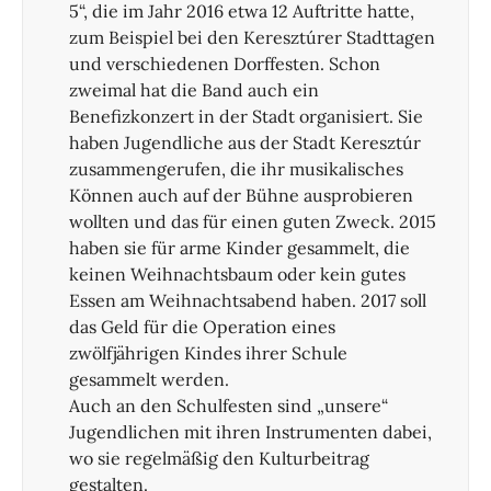
5“, die im Jahr 2016 etwa 12 Auftritte hatte,
zum Beispiel bei den Keresztúrer Stadttagen
und verschiedenen Dorffesten. Schon
zweimal hat die Band auch ein
Benefizkonzert in der Stadt organisiert. Sie
haben Jugendliche aus der Stadt Keresztúr
zusammengerufen, die ihr musikalisches
Können auch auf der Bühne ausprobieren
wollten und das für einen guten Zweck. 2015
haben sie für arme Kinder gesammelt, die
keinen Weihnachtsbaum oder kein gutes
Essen am Weihnachtsabend haben. 2017 soll
das Geld für die Operation eines
zwölfjährigen Kindes ihrer Schule
gesammelt werden.
Auch an den Schulfesten sind „unsere“
Jugendlichen mit ihren Instrumenten dabei,
wo sie regelmäßig den Kulturbeitrag
gestalten.