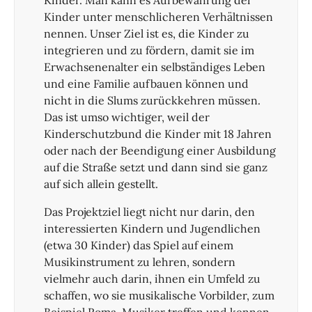
Kinder. Man kann es Aufbewahrung der
Kinder unter menschlicheren Verhältnissen
nennen. Unser Ziel ist es, die Kinder zu
integrieren und zu fördern, damit sie im
Erwachsenenalter ein selbständiges Leben
und eine Familie aufbauen können und
nicht in die Slums zurückkehren müssen.
Das ist umso wichtiger, weil der
Kinderschutzbund die Kinder mit 18 Jahren
oder nach der Beendigung einer Ausbildung
auf die Straße setzt und dann sind sie ganz
auf sich allein gestellt.
Das Projektziel liegt nicht nur darin, den
interessierten Kindern und Jugendlichen
(etwa 30 Kinder) das Spiel auf einem
Musikinstrument zu lehren, sondern
vielmehr auch darin, ihnen ein Umfeld zu
schaffen, wo sie musikalische Vorbilder, zum