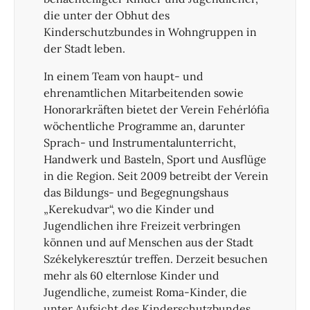
die unter der Obhut des
Kinderschutzbundes in Wohngruppen in
der Stadt leben.
In einem Team von haupt- und
ehrenamtlichen Mitarbeitenden sowie
Honorarkräften bietet der Verein Fehérlófia
wöchentliche Programme an, darunter
Sprach- und Instrumentalunterricht,
Handwerk und Basteln, Sport und Ausflüge
in die Region. Seit 2009 betreibt der Verein
das Bildungs- und Begegnungshaus
„Kerekudvar“, wo die Kinder und
Jugendlichen ihre Freizeit verbringen
können und auf Menschen aus der Stadt
Székelykeresztúr treffen. Derzeit besuchen
mehr als 60 elternlose Kinder und
Jugendliche, zumeist Roma-Kinder, die
unter Aufsicht des Kinderschutzbundes