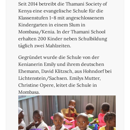
Seit 2014 betreibt die Thamani Society of
Kenya eine evangelische Schule für die
Klassenstufen 1–8 mit angeschlossenem
Kindergarten in einem Slum in
Mombasa/Kenia. In der Thamani School
erhalten 200 Kinder neben Schulbildung
täglich zwei Mahlzeiten.
Gegründet wurde die Schule von der
Kenianerin Emily und ihrem deutschen
Ehemann, David Klitzsch, aus Hohndorf bei
Lichtenstein/Sachsen. Emilys Mutter,
Christine Opere, leitet die Schule in
Mombasa.