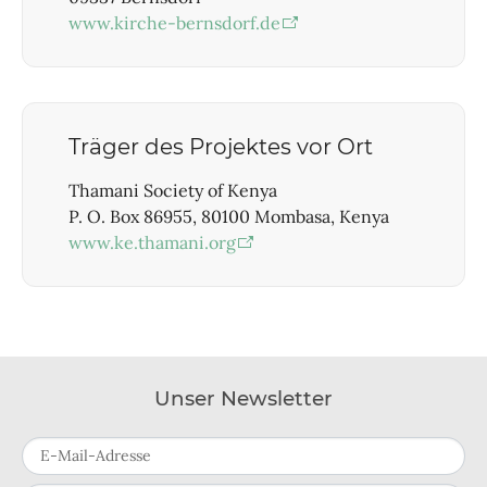
www.kirche-bernsdorf.de
Träger des Projektes vor Ort
Thamani Society of Kenya
P. O. Box 86955, 80100 Mombasa, Kenya
www.ke.thamani.org
Unser Newsletter
E-Mail-Adresse