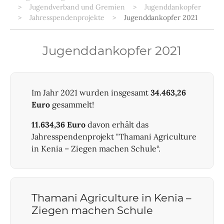
Jugendverband und Gremien
Jugenddankopfer
Jahresspendenprojekte
Jugenddankopfer 2021
Jugenddankopfer 2021
Im Jahr 2021 wurden insgesamt
34.463,26
Euro
gesammelt!
11.634,36 Euro
davon erhält das
Jahresspendenprojekt "Thamani Agriculture
in Kenia – Ziegen machen Schule“.
Thamani Agriculture in Kenia –
Ziegen machen Schule