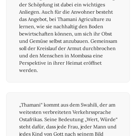
der Schöpfung ist dabei ein wichtiges
Anliegen. Auch für die Anwohner besteht
das Angebot, bei Thamani Agriculture zu
lernen, wie sie nachhaltig den Boden
bewirtschaften können, um sich ihr Obst
und Gemüse selbst anzubauen. Gemeinsam
soll der Kreislauf der Armut durchbrochen
und den Menschen in Mombasa eine
Perspektive in ihrer Heimat eröffnet
werden.
„Thamani“ kommt aus dem Swahili, der am
weitesten verbreiteten Verkehrssprache
Ostafrikas. Seine Bedeutung „Wert, Würde“
steht dafür, dass jede Frau, jeder Mann und
jedes Kind von Gott nach seinem Bild