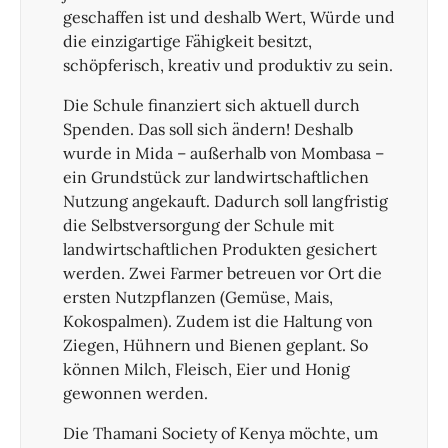
geschaffen ist und deshalb Wert, Würde und
die einzigartige Fähigkeit besitzt,
schöpferisch, kreativ und produktiv zu sein.
Die Schule finanziert sich aktuell durch
Spenden. Das soll sich ändern! Deshalb
wurde in Mida – außerhalb von Mombasa –
ein Grundstück zur landwirtschaftlichen
Nutzung angekauft. Dadurch soll langfristig
die Selbstversorgung der Schule mit
landwirtschaftlichen Produkten gesichert
werden. Zwei Farmer betreuen vor Ort die
ersten Nutzpflanzen (Gemüse, Mais,
Kokospalmen). Zudem ist die Haltung von
Ziegen, Hühnern und Bienen geplant. So
können Milch, Fleisch, Eier und Honig
gewonnen werden.
Die Thamani Society of Kenya möchte, um