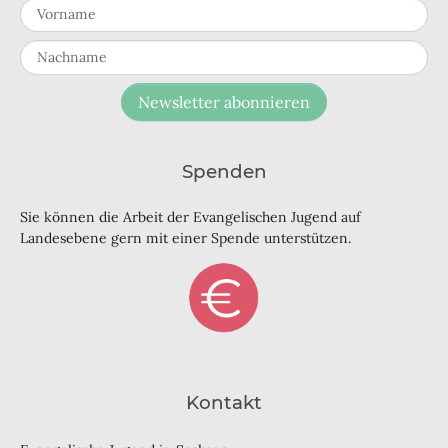
Vorname
Nachname
Newsletter abonnieren
Spenden
Sie können die Arbeit der Evangelischen Jugend auf
Landesebene gern mit einer Spende unterstützen.
Kontakt