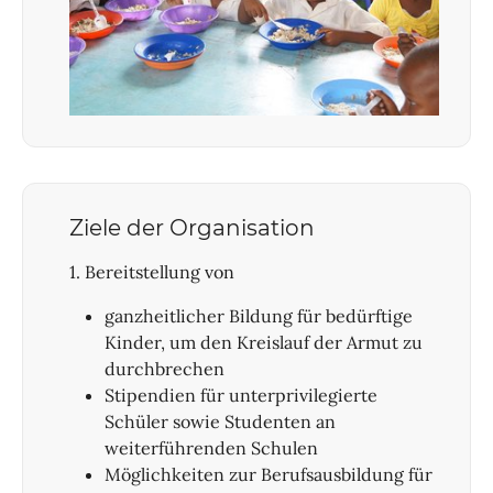
Ziele der Organisation
1. Bereitstellung von
ganzheitlicher Bildung für bedürftige
Kinder, um den Kreislauf der Armut zu
durchbrechen
Stipendien für unterprivilegierte
Schüler sowie Studenten an
weiterführenden Schulen
Möglichkeiten zur Berufsausbildung für