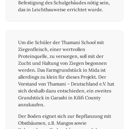
Befestigung des Schulgebäudes nötig sein,
das in Leichtbauweise errichtet wurde.
Um die Schüler der Thamani School mit
Ziegenfleisch, einer wertvollen
Proteinquelle, zu versorgen, soll mit der
Zucht und Haltung von Ziegen begonnen
werden. Das Farmgrundstück in Mida ist
allerdings zu klein für dieses Projekt. Der
Vorstand von Thamani – Deutschland e.V. hat
sich deshalb dazu entschieden, ein zweites
Grundstück in Garashi in Kilifi County
anzukaufen.
Der Boden eignet sich zur Bepflanzung mit
Obstbäumen, z.B. Mangos sowie