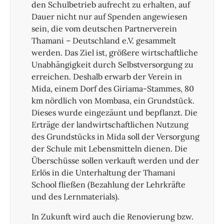
den Schulbetrieb aufrecht zu erhalten, auf
Dauer nicht nur auf Spenden angewiesen
sein, die vom deutschen Partnerverein
Thamani – Deutschland e.V. gesammelt
werden. Das Ziel ist, größere wirtschaftliche
Unabhängigkeit durch Selbstversorgung zu
erreichen. Deshalb erwarb der Verein in
Mida, einem Dorf des Giriama-Stammes, 80
km nördlich von Mombasa, ein Grundstück.
Dieses wurde eingezäunt und bepflanzt. Die
Erträge der landwirtschaftlichen Nutzung
des Grundstücks in Mida soll der Versorgung
der Schule mit Lebensmitteln dienen. Die
Überschüsse sollen verkauft werden und der
Erlös in die Unterhaltung der Thamani
School fließen (Bezahlung der Lehrkräfte
und des Lernmaterials).
In Zukunft wird auch die Renovierung bzw.