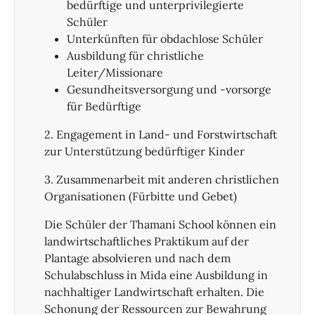
bedürftige und unterprivilegierte
Schüler
Unterkünften für obdachlose Schüler
Ausbildung für christliche
Leiter/Missionare
Gesundheitsversorgung und -vorsorge
für Bedürftige
2. Engagement in Land- und Forstwirtschaft
zur Unterstützung bedürftiger Kinder
3. Zusammenarbeit mit anderen christlichen
Organisationen (Fürbitte und Gebet)
Die Schüler der Thamani School können ein
landwirtschaftliches Praktikum auf der
Plantage absolvieren und nach dem
Schulabschluss in Mida eine Ausbildung in
nachhaltiger Landwirtschaft erhalten. Die
Schonung der Ressourcen zur Bewahrung